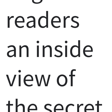
readers
an inside
view of
the secret