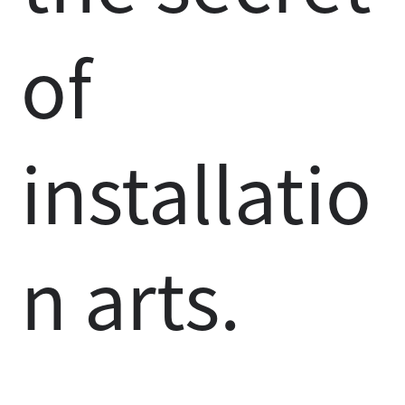
of
installatio
n arts.